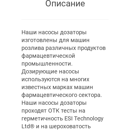
Описание
Наши насосы дозаторы
изготовлены для машин
розлива различных продуктов
фармацевтической
промышленности.
Дозирующие насосы
используются на многих
известных марках машин
фармацевтического сектора.
Наши насосы дозаторы
проходят ОТК тесты на
герметичность ESI Technology
Ltd® и на шероховатость