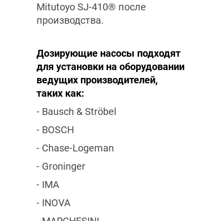
Mitutoyo SJ-410® после
производства.
Дозирующие насосы подходят
для установки на оборудовании
ведущих производителей,
таких как:
- Bausch & Ströbel
- BOSCH
- Chase-Logeman
- Groninger
- IMA
- INOVA