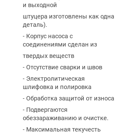
и выходной
штуцера изготовлены как одна
деталь).
- Корпус насоса с
соединениями сделан из
твердых веществ
- Отсутствие сварки и швов
- Электролитическая
шлифовка и полировка
- Обработка защитой от износа
- Подвергаются
обеззараживанию и очистке.
- Максимальная текучесть