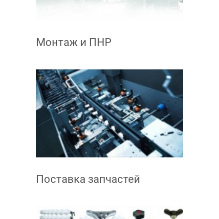
Монтаж и ПНР
Поставка запчастей