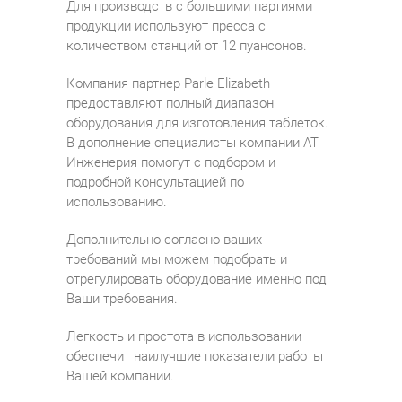
Для производств с большими партиями
продукции используют пресса с
количеством станций от 12 пуансонов.
Компания партнер Parle Elizabeth
предоставляют полный диапазон
оборудования для изготовления таблеток.
В дополнение специалисты компании АТ
Инженерия помогут с подбором и
подробной консультацией по
использованию.
Дополнительно согласно ваших
требований мы можем подобрать и
отрегулировать оборудование именно под
Ваши требования.
Легкость и простота в использовании
обеспечит наилучшие показатели работы
Вашей компании.