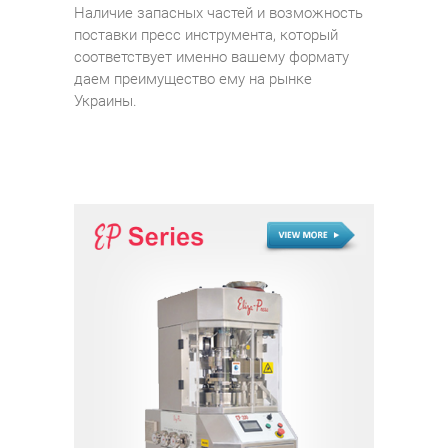
Наличие запасных частей и возможность
поставки пресс инструмента, который
соответствует именно вашему формату
даем преимущество ему на рынке
Украины.