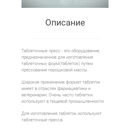
Описание
Таблеточные пресс - это оборудование,
предназначенное для изготовления
таблеточных форм(таблеток) путем
прессования порошковой массы.
Широкое применение формат таблеток
имеет в отраслях фармацевтики и
ветеринарии. Очень часто таблетки
используют в пищевой промышленности.
Для изготовления таблеток используют
таблеточные пресса.