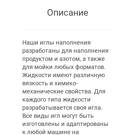
Описание
Наши иглы наполнения
разработаны для наполнения
продуктом и азотом, а также
для мойки любых форматов.
Жидкости имеют различную
вязкость и химико-
механические свойства. Для
каждого типа жидкости
разрабатывается своя игла.
Все виды игл могут быть
изготовлены и адаптированы
к любой машине на