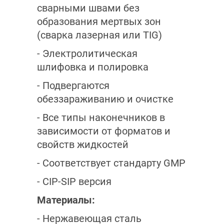
сварными швами без
образования мертвых зон
(сварка лазерная или TIG)
- Электролитическая
шлифовка и полировка
- Подвергаются
обеззараживанию и очистке
- Все типы наконечников в
зависимости от форматов и
свойств жидкостей
- Соответствует стандарту GMP
- CIP-SIP версия
Материалы:
- Нержавеющая сталь