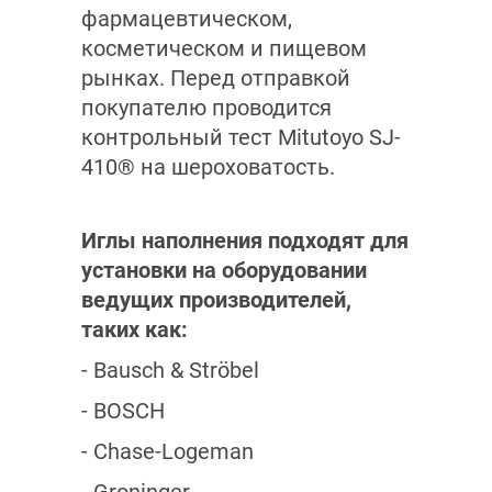
фармацевтическом,
косметическом и пищевом
рынках. Перед отправкой
покупателю проводится
контрольный тест Mitutoyo SJ-
410® на шероховатость.
Иглы наполнения подходят для
установки на оборудовании
ведущих производителей,
таких как:
- Bausch & Ströbel
- BOSCH
- Chase-Logeman