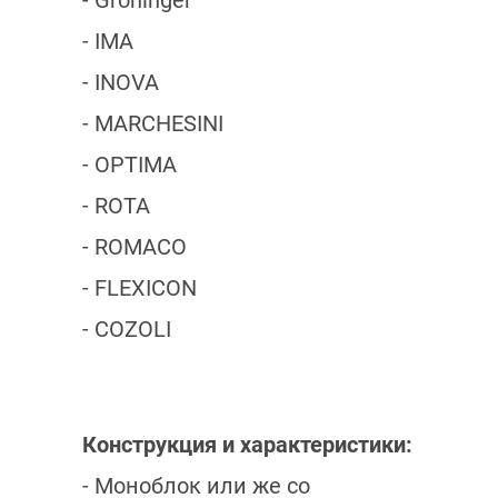
- Groninger
- IMA
- INOVA
- MARCHESINI
- OPTIMA
- ROTA
- ROMACO
- FLEXICON
- COZOLI
Конструкция и характеристики:
- Моноблок или же со