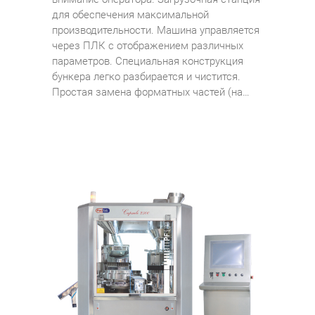
для обеспечения максимальной
производительности. Машина управляется
через ПЛК с отображением различных
параметров. Специальная конструкция
бункера легко разбирается и чистится.
Простая замена форматных частей (на…