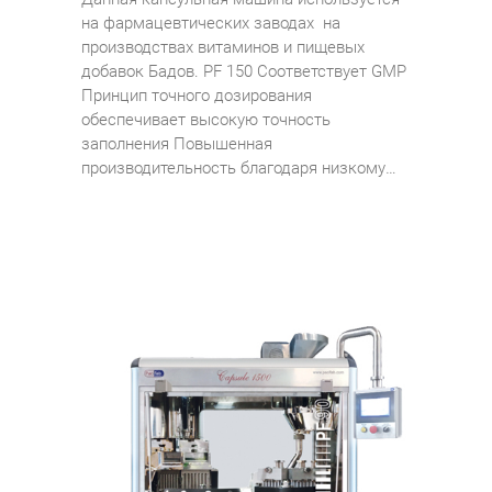
на фармацевтических заводах на
производствах витаминов и пищевых
добавок Бадов. PF 150 Соответствует GMP
Принцип точного дозирования
обеспечивает высокую точность
заполнения Повышенная
производительность благодаря низкому…