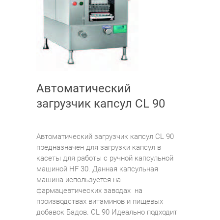
Автоматический
загрузчик капсул CL 90
Автоматический загрузчик капсул CL 90
предназначен для загрузки капсул в
касеты для работы с ручной капсульной
машиной HF 30. Данная капсульная
машина используется на
фармацевтических заводах на
производствах витаминов и пищевых
добавок Бадов. CL 90 Идеально подходит