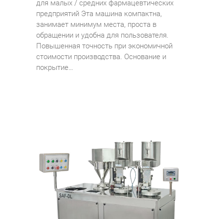
для малых / средних фармацевтических
предприятий Эта машина компактна,
занимает минимум места, проста в
обращении и удобна для пользователя.
Повышенная точность при экономичной
стоимости производства. Основание и
покрытие…