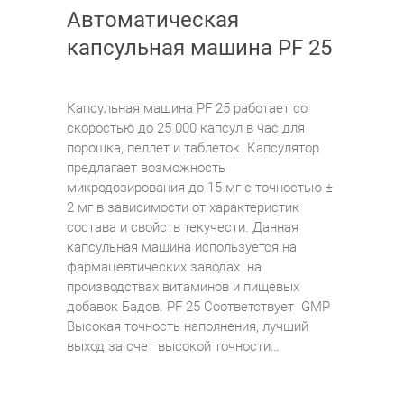
Автоматическая
капсульная машина PF 25
Капсульная машина PF 25 работает со
скоростью до 25 000 капсул в час для
порошка, пеллет и таблеток. Капсулятор
предлагает возможность
микродозирования до 15 мг с точностью ±
2 мг в зависимости от характеристик
состава и свойств текучести. Данная
капсульная машина используется на
фармацевтических заводах на
производствах витаминов и пищевых
добавок Бадов. PF 25 Соответствует GMP
Высокая точность наполнения, лучший
выход за счет высокой точности…