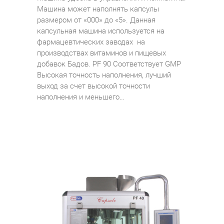
Машина может наполнять капсулы
размером от «000» до «5». Данная
капсульная машина используется на
фармацевтических заводах на
производствах витаминов и пищевых
добавок Бадов. PF 90 Соответствует GMP
Высокая точность наполнения, лучший
выход за счет высокой точности
наполнения и меньшего…