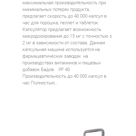
максимальная производительность при
минимальных потерях продукта,
предлагает скорость до 40 000 капсул в
час для порошка, пеллет и таблеток.
Капсулятор предлагает возможность
микродозирования до 15 мг с точностью ±
2 мг в зависимости от состава. Данная
капсульная машина используется на
фармацевтических заводах на
производствах витаминов и пищевых
добавок Бадов. PF 40
Производительность до 40 000 капсул в
час Полностью…