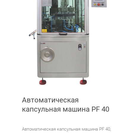
Автоматическая
капсульная машина PF 40
Автоматическая капсульная машина PF 40,