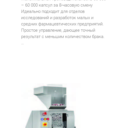
– 60 000 капсул за 8-часовую смену
Идеально подходит для отделов
исследований и разработок малых и
средних фармацевтических предприятий.
Простое управление, дающее точный
результат с меньшим количеством брака.
…