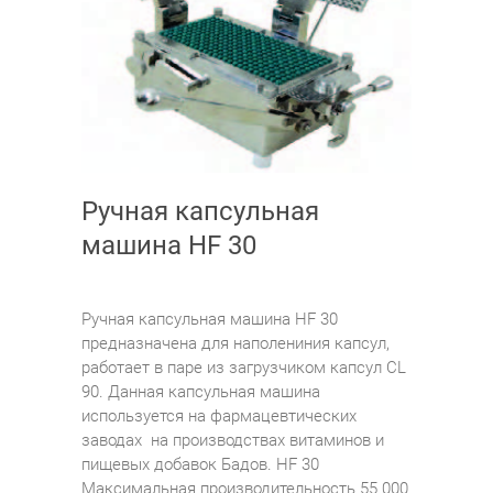
Ручная капсульная
машина HF 30
Ручная капсульная машина HF 30
предназначена для наполениния капсул,
работает в паре из загрузчиком капсул CL
90. Данная капсульная машина
используется на фармацевтических
заводах на производствах витаминов и
пищевых добавок Бадов. HF 30
Максимальная производительность 55 000