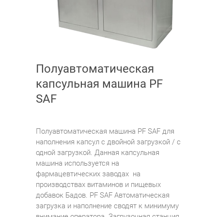
Полуавтоматическая
капсульная машина PF
SAF
Полуавтоматическая машина PF SAF для
наполнения капсул с двойной загрузкой / с
одной загрузкой. Данная капсульная
машина используется на
фармацевтических заводах на
производствах витаминов и пищевых
добавок Бадов. PF SAF Автоматическая
загрузка и наполнение сводят к минимуму
внимание оператора. Загрузочная станция