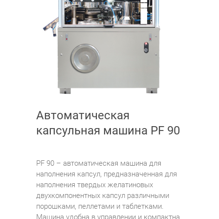
Автоматическая
капсульная машина PF 90
PF 90 – автоматическая машина для
наполнения капсул, предназначенная для
наполнения твердых желатиновых
двухкомпонентных капсул различными
порошками, пеллетами и таблетками.
Машина удобна в управлении и компактна.