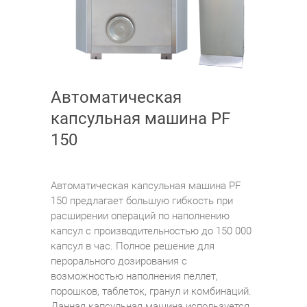
Автоматическая
капсульная машина PF
150
Автоматическая капсульная машина PF
150 предлагает большую гибкость при
расширении операций по наполнению
капсул с производительностью до 150 000
капсул в час. Полное решение для
перорального дозирования с
возможностью наполнения пеллет,
порошков, таблеток, гранул и комбинаций.
Данная капсульная машина используется