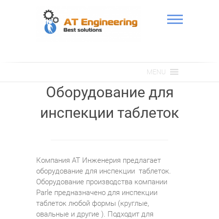
Skip
to
content
АТ Інженерія
MENU
Оборудование для
инспекции таблеток
Компания АТ Инженерия предлагает
оборудование для инспекции таблеток.
Оборудование производства компании
Parle предназначено для инспекции
таблеток любой формы (круглые,
овальные и другие ). Подходит для