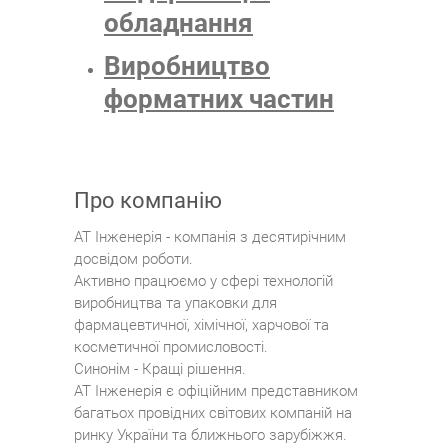
обладнання
Виробництво
форматних частин
Про компанію
АТ Інженерія - компанія з десятирічним
досвідом роботи.
Активно працюємо у сфері технологій
виробництва та упаковки для
фармацевтичної, хімічної, харчової та
косметичної промисловості.
Синонім - Кращі рішення.
АТ Інженерія є офіційним представником
багатьох провідних світових компаній на
ринку України та ближнього зарубіжжя.