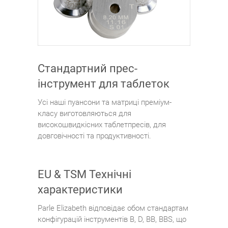
Стандартний прес-
інструмент для таблеток
Усі наші пуансони та матриці преміум-
класу виготовляються для
високошвидкісних таблетпресів, для
довговічності та продуктивності.
EU & TSM Технічні
характеристики
Parle Elizabeth відповідає обом стандартам
конфігурацій інструментів B, D, BB, BBS, що