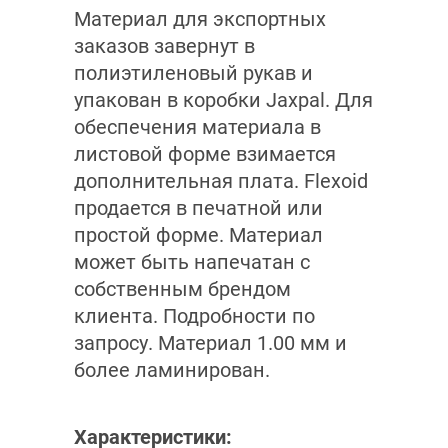
Материал для экспортных
заказов завернут в
полиэтиленовый рукав и
упакован в коробки Jaxpal. Для
обеспечения материала в
листовой форме взимается
дополнительная плата. Flexoid
продается в печатной или
простой форме. Материал
может быть напечатан с
собственным брендом
клиента. Подробности по
запросу. Материал 1.00 мм и
более ламинирован.
Характеристики: