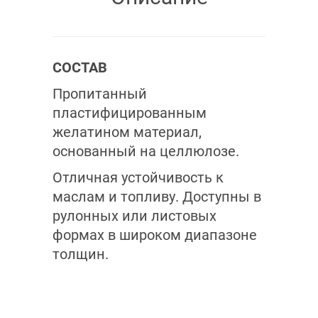
СОСТАВ
Пропитанный
пластифицированным
желатином материал,
основанный на целлюлозе.
Отличная устойчивость к
маслам и топливу. Доступны в
рулонных или листовых
формах в широком диапазоне
толщин.