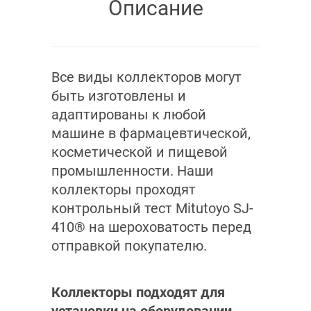
Описание
Все виды коллекторов могут
быть изготовлены и
адаптированы к любой
машине в фармацевтической,
косметической и пищевой
промышленности. Наши
коллекторы проходят
контрольный тест Mitutoyo SJ-
410® на шероховатость перед
отправкой покупателю.
Коллекторы подходят для