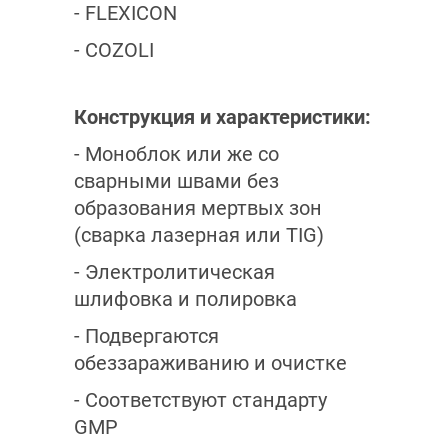
- FLEXICON
- COZOLI
Конструкция и характеристики:
- Моноблок или же со
сварными швами без
образования мертвых зон
(сварка лазерная или TIG)
- Электролитическая
шлифовка и полировка
- Подвергаются
обеззараживанию и очистке
- Соответствуют стандарту
GMP