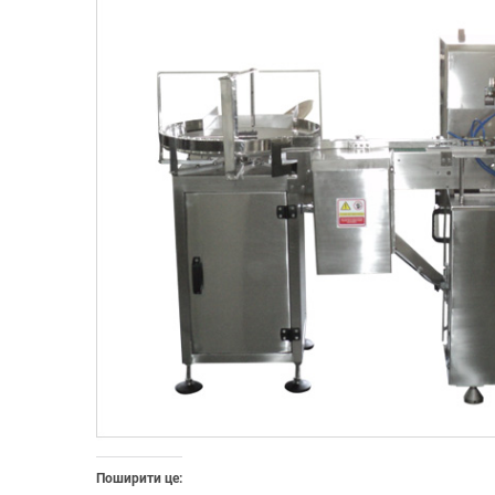
Поширити це: