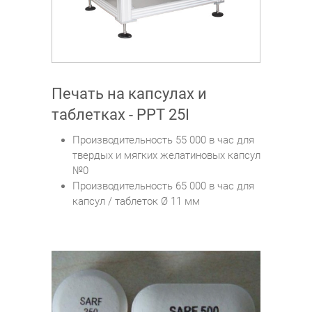
Печать на капсулах и
таблетках - PPT 25I
Производительность 55 000 в час для
твердых и мягких желатиновых капсул
№0
Производительность 65 000 в час для
капсул / таблеток Ø 11 мм