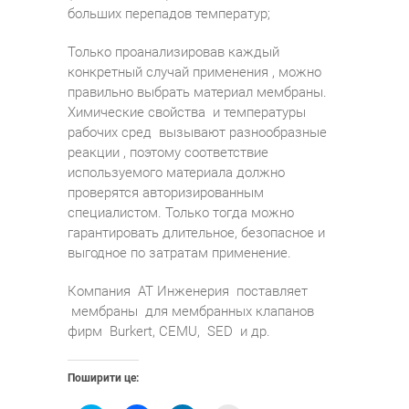
больших перепадов температур;
Только проанализировав каждый
конкретный случай применения , можно
правильно выбрать материал мембраны.
Химические свойства и температуры
рабочих сред вызывают разнообразные
реакции , поэтому соответствие
используемого материала должно
проверятся авторизированным
специалистом. Только тогда можно
гарантировать длительное, безопасное и
выгодное по затратам применение.
Компания АТ Инженерия поставляет
мембраны для мембранных клапанов
фирм Burkert, CEMU, SED и др.
Поширити це: