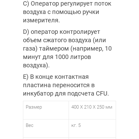
C) Оператор регулирует поток
воздуха с помощью ручки
измерителя.
D) оператор контролирует
объем сжатого воздуха (или
газа) таймером (например, 10
минут для 1000 литров
воздуха).
E) В конце контактная
пластина переносится в
инкубатор для подсчета CFU.
Размер
400 X 210 X 250 мм
Вес
кг. 5