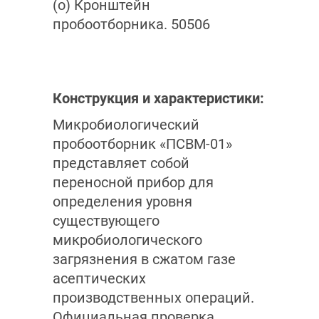
(o) Кронштейн
пробоотборника. 50506
Конструкция и характеристики:
Микробиологический
пробоотборник «ПСВМ-01»
представляет собой
переносной прибор для
определения уровня
существующего
микробиологического
загрязнения в сжатом газе
асептических
производственных операций.
Официальная проверка