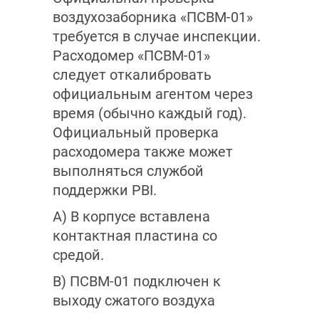
воздухозаборника «ПСВМ-01»
требуется в случае инспекции.
Расходомер «ПСВМ-01»
следует откалибровать
официальным агентом через
время (обычно каждый год).
Официальный проверка
расходомера также может
выполняться службой
поддержки PBI.
A) В корпусе вставлена
контактная пластина со
средой.
B) ПСВМ-01 подключен к
выходу сжатого воздуха