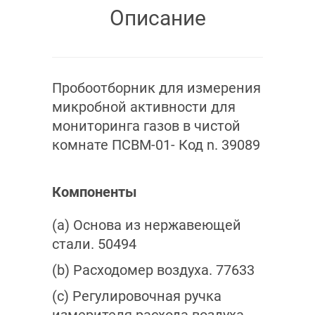
Описание
Пробоотборник для измерения
микробной активности для
мониторинга газов в чистой
комнате ПСВМ-01- Код n. 39089
Компоненты
(а) Основа из нержавеющей
стали. 50494
(b) Расходомер воздуха. 77633
(c) Регулировочная ручка