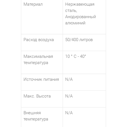
Материал
Нержавеющая
сталь,
Анодированный
алюминий
Расход воздуха
50/400 литров
Максимальная
10 ° C - 40°
температура
Источник питания
N/A
Макс. Высота
N/A
Внешняя
N/A
температура