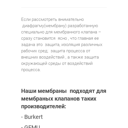
Если рассмотреть внимательно
диафрагму(мембрану) разработанную
специально для мембранного клапана –
сразу становится ясно , что главная ее
задача это защита, изоляция различных
рабочих сред; защита процесса от
внешних воздействий , а также защита
окружающей среды от воздействий
процесса.
Наши мембраны подходят для
мембраных клапанов таких
производителей:
- Burkert
- GEMU