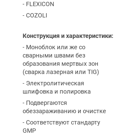
- FLEXICON
- COZOLI
Конструкция и характеристики:
- Моноблок или же со
сварными швами без
образования мертвых зон
(сварка лазерная или TIG)
- Электролитическая
шлифовка и полировка
- Подвергаются
обеззараживанию и очистке
- Соответствуют стандарту
GMP