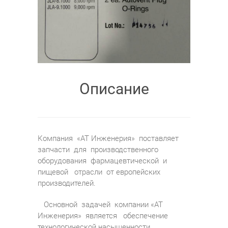
Описание
Компания «АТ Инженерия» поставляет
запчасти для производственного
оборудования фармацевтической и
пищевой отрасли от европейских
производителей.
Основной задачей компании «АТ
Инженерия» является обеспечение
технологической насыщенности