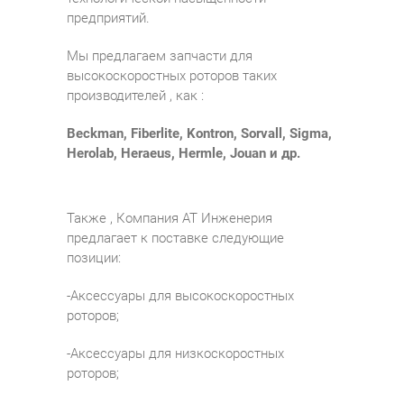
предприятий.
Мы предлагаем запчасти для
высокоскоростных роторов таких
производителей , как :
Beckman, Fiberlite, Kontron, Sorvall, Sigma,
Herolab, Heraeus, Hermle, Jouan и
др
.
Также , Компания АТ Инженерия
предлагает к поставке следующие
позиции:
-Аксессуары для высокоскоростных
роторов;
-Аксессуары для низкоскоростных
роторов;