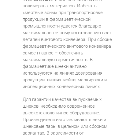
полимерных материалов. Избегать
«мертвые зоны» при транспортировке
продукции в фармацевтической
промышленности удается благодарю
максимально точному изготовлению всех
деталей винтового конвейера. При сборке
фармацевтического винтового конвейера
самое главное – обеспечить
максимальную герметичность. В
фармацевтике шнеки активно
используются на линиях дозирования
продукции, линиях мойки, маркировки и
инспекционных конвейерных линиях.
Для гарантии качества выпускаемых
шнеков, необходимо современное
высокотехнологичное оборудование.
Производители изготавливают шнеки и
шнековые пары в цельном или сборном
вариантах. В зависимости от