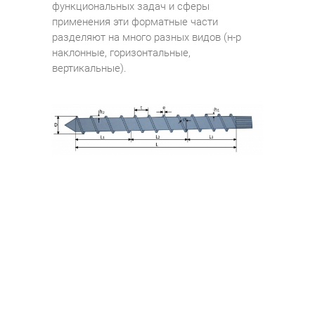
функциональных задач и сферы
применения эти форматные части
разделяют на много разных видов (н-р
наклонные, горизонтальные,
вертикальные).