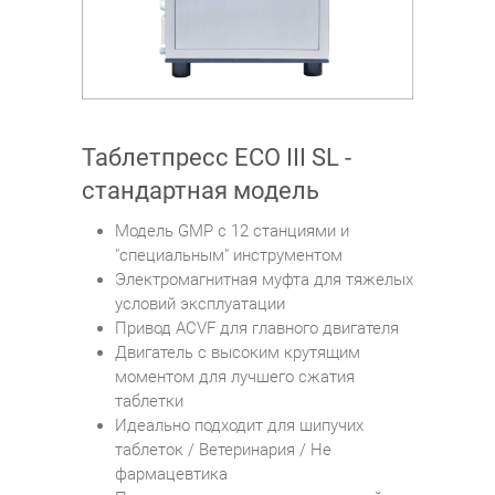
Таблетпресс ECO III SL -
стандартная модель
Модель GMP с 12 станциями и
"специальным" инструментом
Электромагнитная муфта для тяжелых
условий эксплуатации
Привод ACVF для главного двигателя
Двигатель с высоким крутящим
моментом для лучшего сжатия
таблетки
Идеально подходит для шипучих
таблеток / Ветеринария / Не
фармацевтика