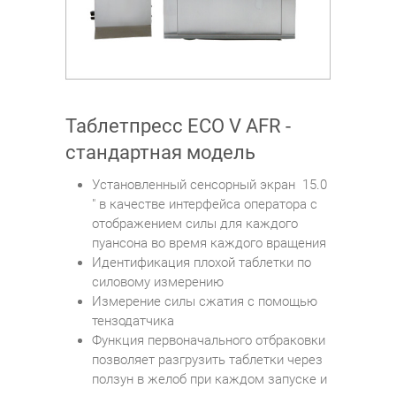
Таблетпресс ECO V AFR -
стандартная модель
Установленный сенсорный экран 15.0
" в качестве интерфейса оператора с
отображением силы для каждого
пуансона во время каждого вращения
Идентификация плохой таблетки по
силовому измерению
Измерение силы сжатия с помощью
тензодатчика
Функция первоначального отбраковки
позволяет разгрузить таблетки через
ползун в желоб при каждом запуске и