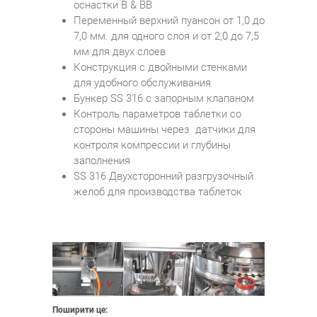
оснастки B & BB
Переменный верхний пуансон от 1,0 до
7,0 мм. для одного слоя и от 2,0 до 7,5
мм для двух слоев
Конструкция с двойными стенками
для удобного обслуживания
Бункер SS 316 с запорным клапаном
Контроль параметров таблетки со
стороны машины через датчики для
контроля компрессии и глубины
заполнения
SS 316 Двухсторонний разгрузочный
желоб для производства таблеток
Поширити це: