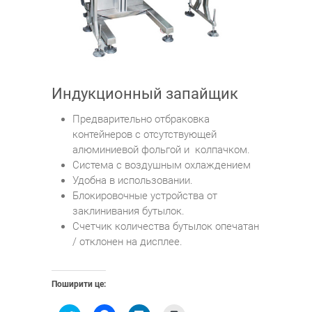
Индукционный запайщик
Предварительно отбраковка
контейнеров с отсутствующей
алюминиевой фольгой и колпачком.
Система с воздушным охлаждением
Удобна в использовании.
Блокировочные устройства от
заклинивания бутылок.
Счетчик количества бутылок опечатан
/ отклонен на дисплее.
Поширити це: