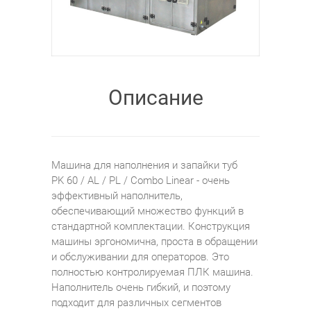
Описание
Машина для наполнения и запайки туб
PK 60 / AL / PL / Combo Linear - очень
эффективный наполнитель,
обеспечивающий множество функций в
стандартной комплектации. Конструкция
машины эргономична, проста в обращении
и обслуживании для операторов. Это
полностью контролируемая ПЛК машина.
Наполнитель очень гибкий, и поэтому
подходит для различных сегментов