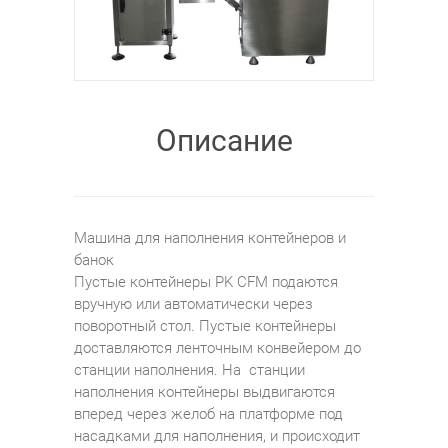
Описание
Машина для наполнения контейнеров и
банок
Пустые контейнеры PK CFM подаются
вручную или автоматически через
поворотный стол. Пустые контейнеры
доставляются ленточным конвейером до
станции наполнения. На станции
наполнения контейнеры выдвигаются
вперед через желоб на платформе под
насадками для наполнения, и происходит