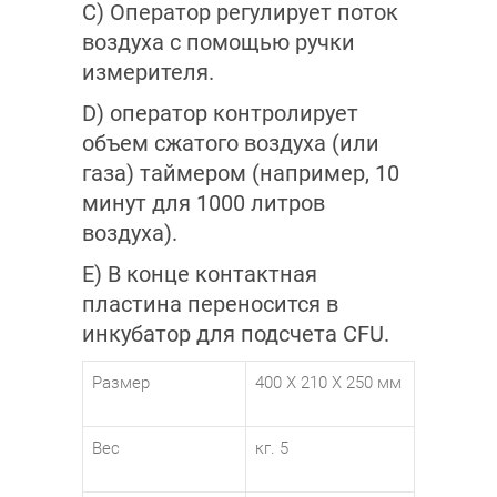
C) Оператор регулирует поток
воздуха с помощью ручки
измерителя.
D) оператор контролирует
объем сжатого воздуха (или
газа) таймером (например, 10
минут для 1000 литров
воздуха).
E) В конце контактная
пластина переносится в
инкубатор для подсчета CFU.
Размер
400 X 210 X 250 мм
Вес
кг. 5