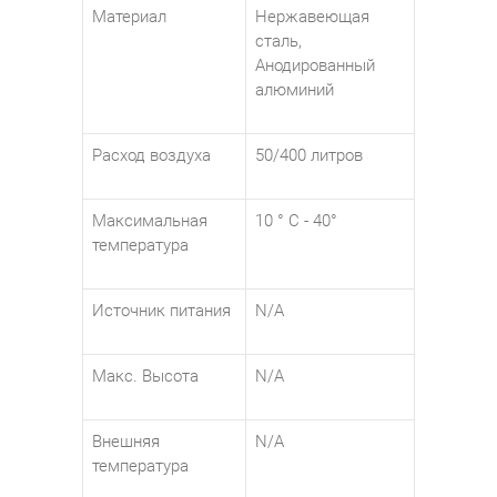
Материал
Нержавеющая
сталь,
Анодированный
алюминий
Расход воздуха
50/400 литров
Максимальная
10 ° C - 40°
температура
Источник питания
N/A
Макс. Высота
N/A
Внешняя
N/A
температура