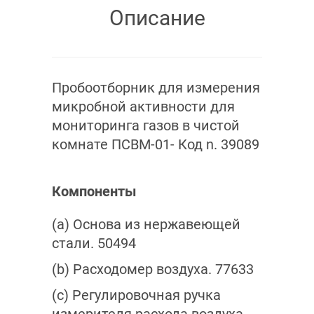
Описание
Пробоотборник для измерения
микробной активности для
мониторинга газов в чистой
комнате ПСВМ-01- Код n. 39089
Компоненты
(а) Основа из нержавеющей
стали. 50494
(b) Расходомер воздуха. 77633
(c) Регулировочная ручка