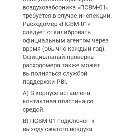
воздухозаборника «ПСВМ-01»
требуется в случае инспекции.
Расходомер «ПСВМ-01»
следует откалибровать
официальным агентом через
время (обычно каждый год).
Официальный проверка
расходомера также может
выполняться службой
поддержки PBI.
A) В корпусе вставлена
контактная пластина со
средой.
B) ПСВМ-01 подключен к
выходу сжатого воздуха