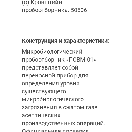
(o) Кронштейн
пробоотборника. 50506
Конструкция и характеристики:
Микробиологический
пробоотборник «ПСВМ-01»
представляет собой
переносной прибор для
определения уровня
существующего
микробиологического
загрязнения в сжатом газе
асептических
производственных операций.
Официальная проверка