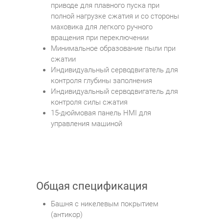
приводе для плавного пуска при
полной нагрузке сжатия и со стороны
маховика для легкого ручного
вращения при переключении
Минимальное образование пыли при
сжатии
Индивидуальный серводвигатель для
контроля глубины заполнения
Индивидуальный серводвигатель для
контроля силы сжатия
15-дюймовая панель HMI для
управления машиной
Общая спецификация
Башня с никелевым покрытием
(антикор)