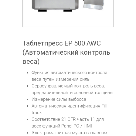
Таблетпресс EP 500 AWC
(Автоматический контроль
веса)
Функция автоматического контроля
веса путем измерения силы
Сервоуправляемый контроль веса,
предварительной и основной толщины
Измерение силы выброса
Автоматическая идентификация Fill
track
Соответствие 21 CFR часть 11 для
всех функций Panel PC / HMI
Электромагнитная муфта в главном