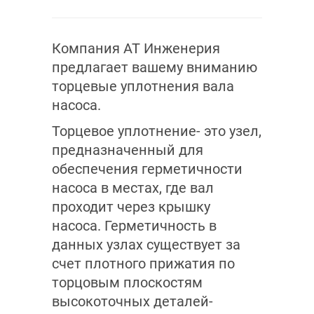
Компания АТ Инженерия
предлагает вашему вниманию
торцевые уплотнения вала
насоса.
Торцевое уплотнение- это узел,
предназначенный для
обеспечения герметичности
насоса в местах, где вал
проходит через крышку
насоса. Герметичность в
данных узлах существует за
счет плотного прижатия по
торцовым плоскостям
высокоточных деталей-