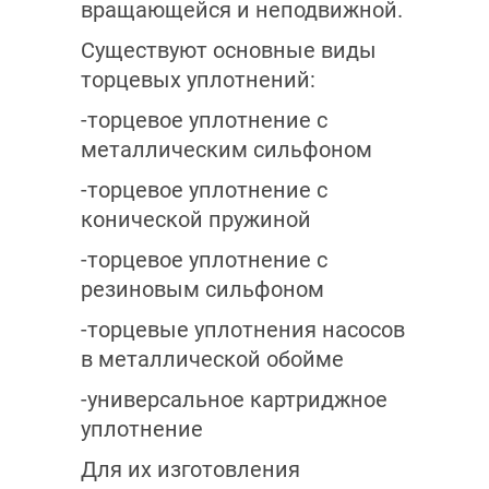
вращающейся и неподвижной.
Существуют основные виды
торцевых уплотнений:
-торцевое уплотнение с
металлическим сильфоном
-торцевое уплотнение с
конической пружиной
-торцевое уплотнение с
резиновым сильфоном
-торцевые уплотнения насосов
в металлической обойме
-универсальное картриджное
уплотнение
Для их изготовления