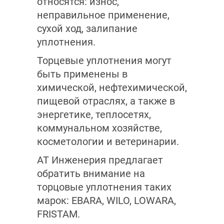
относятся: износ,
неправильное применение,
сухой ход, залипание
уплотнения.
Торцевые уплотнения могут
быть применены в
химической, нефтехимической,
пищевой отраслях, а также в
энергетике, теплосетях,
коммунальном хозяйстве,
косметологии и ветеринарии.
АТ Инженерия предлагает
обратить внимание на
торцовые уплотнения таких
марок: EBARA, WILO, LOWARA,
FRISTAM.