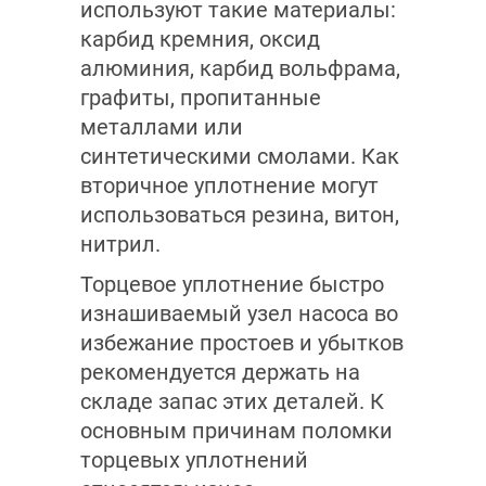
используют такие материалы:
карбид кремния, оксид
алюминия, карбид вольфрама,
графиты, пропитанные
металлами или
синтетическими смолами. Как
вторичное уплотнение могут
использоваться резина, витон,
нитрил.
Торцевое уплотнение быстро
изнашиваемый узел насоса во
избежание простоев и убытков
рекомендуется держать на
складе запас этих деталей. К
основным причинам поломки
торцевых уплотнений