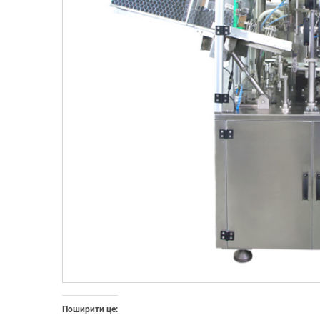
Поширити це: