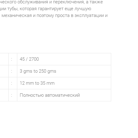
ческого обслуживания и переключения, а также
ии тубы, которая гарантирует еще лучшую
 механическая и поэтому проста в эксплуатации и
:
45 / 2700
:
3 gms to 250 gms
:
12 mm to 35 mm
:
Полностью автоматический