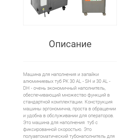
Описание
Машина для наполнения и запайки
алюминиевых туб PK 30 AL - SH и 30 AL -
DH - очень экономичный наполнитель,
обеспечивающий множество функций в
стандартной комплектации. Конструкция
машины эргономична, проста в обращении
и удобна в обслуживании для операторов.
Это машина для наполнения туб с
фиксированной скоростью. Это
полуавтоматический тубонаполнитель для