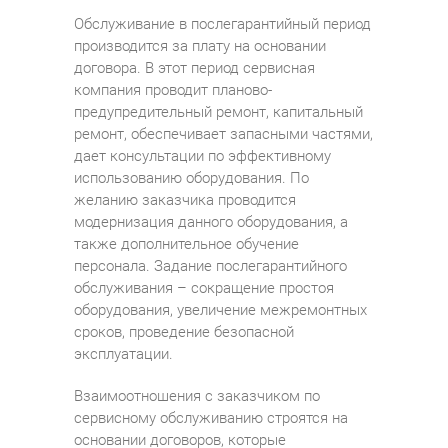
Обслуживание в послегарантийный период
производится за плату на основании
договора. В этот период сервисная
компания проводит планово-
предупредительный ремонт, капитальный
ремонт, обеспечивает запасными частями,
дает консультации по эффективному
использованию оборудования. По
желанию заказчика проводится
модернизация данного оборудования, а
также дополнительное обучение
персонала. Задание послегарантийного
обслуживания – сокращение простоя
оборудования, увеличение межремонтных
сроков, проведение безопасной
эксплуатации.
Взаимоотношения с заказчиком по
сервисному обслуживанию строятся на
основании договоров, которые