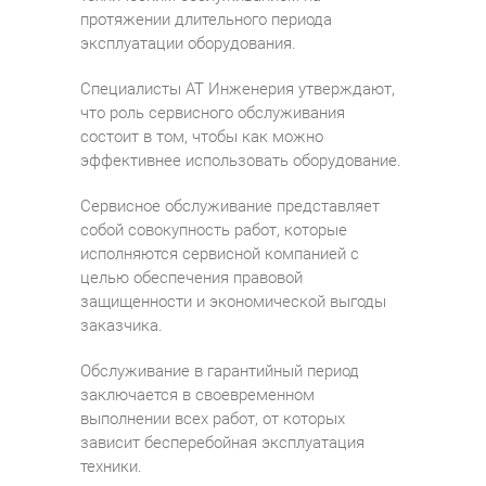
протяжении длительного периода
эксплуатации оборудования.
Специалисты АТ Инженерия утверждают,
что роль сервисного обслуживания
состоит в том, чтобы как можно
эффективнее использовать оборудование.
Сервисное обслуживание представляет
собой совокупность работ, которые
исполняются сервисной компанией с
целью обеспечения правовой
защищенности и экономической выгоды
заказчика.
Обслуживание в гарантийный период
заключается в своевременном
выполнении всех работ, от которых
зависит бесперебойная эксплуатация
техники.